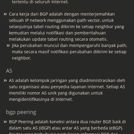
tertentu di seluruh Internet.
Cara kerja dari BGP adalah dengan menterjemahkan
sebuah IP network menggunakan path vector, untuk
selanjutnya tabel routing dikirim ke setiap neighbor yang
kemudian melalui notifikasi dan pemberitahuan
melakukan update tabel routing secara otomatis.
Jika perubahan muncul dan mempengaruhi banyak path,
maka secara masif notifikasi perubahan dikirim ke setiap
neighbor.
AS
AS adalah kelompok jaringan yang diadministrasikan oleh
satu organisasi atau penyedia layanan internet. Setiap AS
memiliki nomor AS unik yang digunakan untuk
mengidentifikasinya di Internet.
bgp peering
BGP Peering adalah koneksi antara dua router BGP, baik di
dalam satu AS (iBGP) atau antar AS yang berbeda (eBGP).